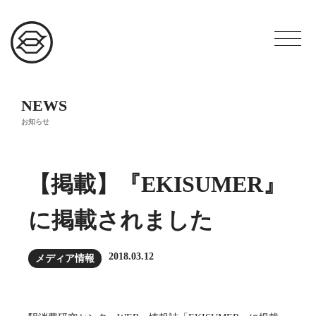
NEWS
お知らせ
【掲載】『EKISUMER』
に掲載されました
2018.03.12
メディア情報