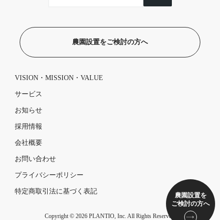
農園設置をご検討の方へ
VISION・MISSION・VALUE
サービス
お知らせ
採用情報
会社概要
お問い合わせ
プライバシーポリシー
特定商取引法に基づく表記
農園設置を
ご検討の方へ
Copyright © 2026 PLANTIO, Inc. All Rights Reserved.