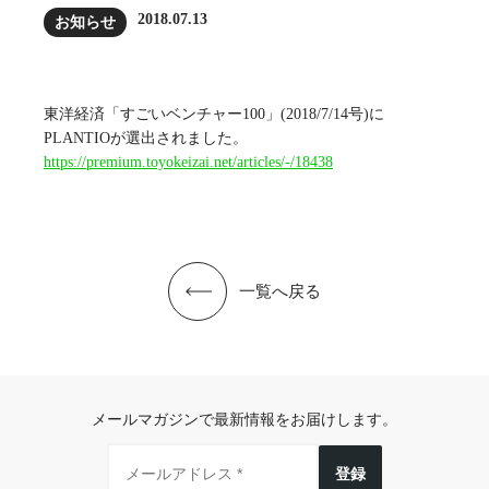
2018.07.13
お知らせ
東洋経済「すごいベンチャー100」(2018/7/14号)に
PLANTIOが選出されました。
https://premium.toyokeizai.net/articles/-/18438
一覧へ戻る
メールマガジンで最新情報をお届けします。
登録