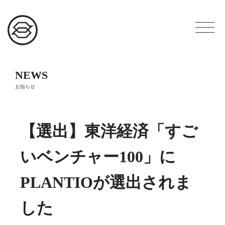
NEWS
お知らせ
【選出】東洋経済「すご
いベンチャー100」に
PLANTIOが選出されま
した