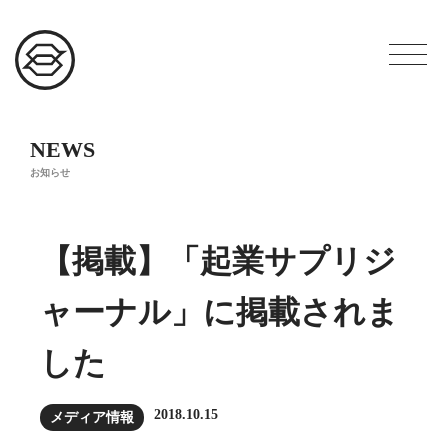
NEWS
お知らせ
【掲載】「起業サプリジ
ャーナル」に掲載されま
した
2018.10.15
メディア情報