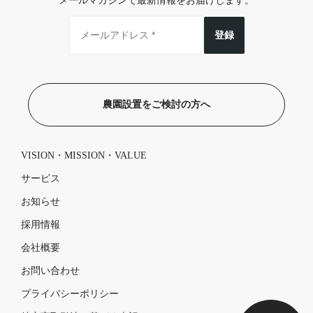
メールマガジンで最新情報をお届けします。
登録
農園設置をご検討の方へ
VISION・MISSION・VALUE
サービス
お知らせ
採用情報
会社概要
お問い合わせ
プライバシーポリシー