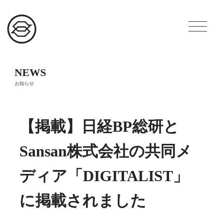
NEWS
お知らせ
【掲載】日経BP総研と
Sansan株式会社の共同メ
ディア「DIGITALIST」
に掲載されました