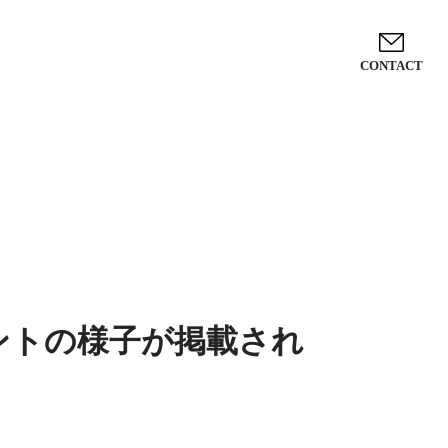
CONTACT
ントの様子が掲載され