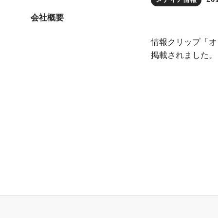
会社概要
情報クリップ「オレン
掲載されました。