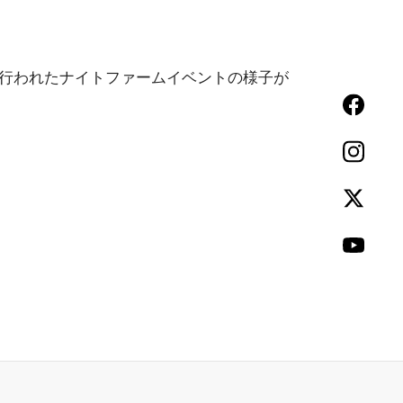
IME』で行われたナイトファームイベントの様子が