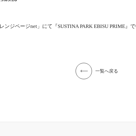
ジページnet」にて『SUSTINA PARK EBISU PR
一覧へ戻る