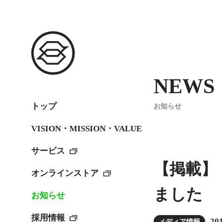
NEWS
トップ
お知らせ
VISION・MISSION・VALUE
サービス
【掲載】
オンラインストア
ました
お知らせ
採用情報
201
メディア情報