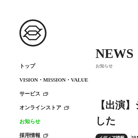
NEWS
トップ
お知らせ
VISION・MISSION・VALUE
サービス
【出演】
オンラインストア
した
お知らせ
採用情報
201
メディア情報