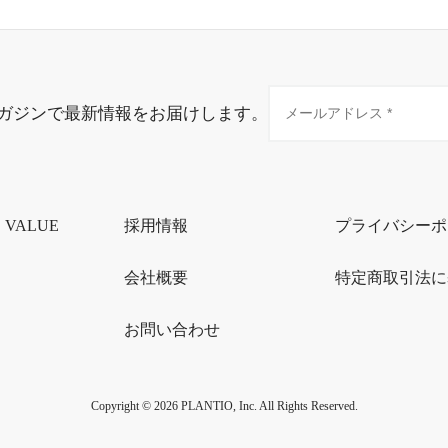
ガジンで最新情報をお届けします。
・VALUE
採用情報
プライバシーポ
会社概要
特定商取引法に
お問い合わせ
Copyright © 2026 PLANTIO, Inc. All Rights Reserved.