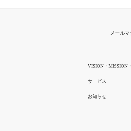
メールマ
VISION・MISSION
サービス
お知らせ