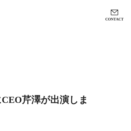
CONTACT
CEO芹澤が出演しま