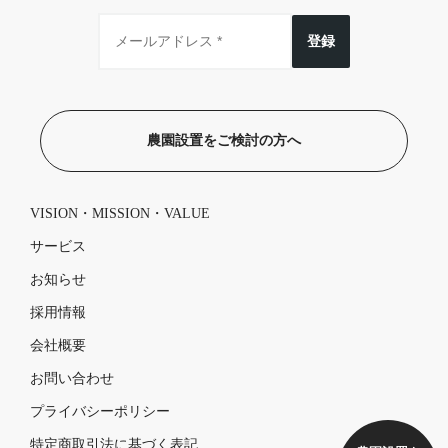
登録
農園設置をご検討の方へ
VISION・MISSION・VALUE
サービス
お知らせ
採用情報
会社概要
お問い合わせ
プライバシーポリシー
特定商取引法に基づく表記