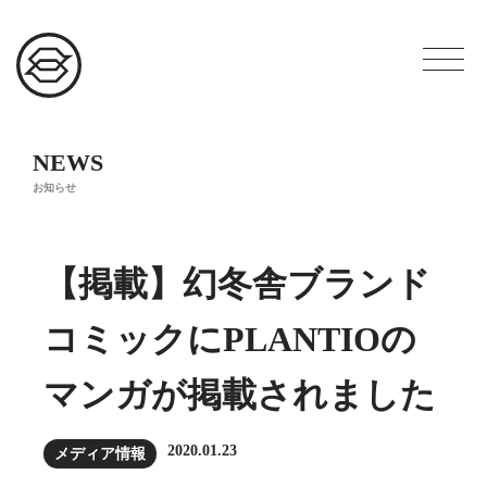
NEWS
お知らせ
【掲載】幻冬舎ブランド
コミックにPLANTIOの
マンガが掲載されました
2020.01.23
メディア情報