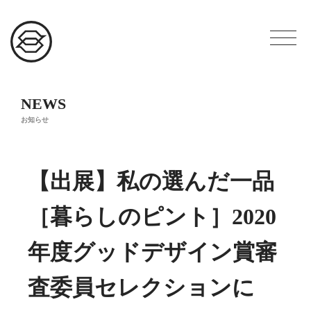
NEWS
お知らせ
【出展】私の選んだ一品
［暮らしのピント］2020
年度グッドデザイン賞審
査委員セレクションに