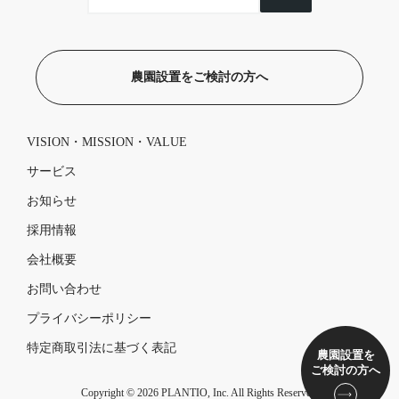
農園設置をご検討の方へ
VISION・MISSION・VALUE
サービス
お知らせ
採用情報
会社概要
お問い合わせ
プライバシーポリシー
特定商取引法に基づく表記
農園設置を
ご検討の方へ
Copyright © 2026 PLANTIO, Inc. All Rights Reserved.