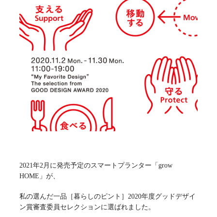
2021年2月に発売予定のスマートプランター「grow
HOME」が、
私の選んだ一品［暮らしのピント］2020年度グッドデザイ
ン賞審査委員セレクションに選ばれました。