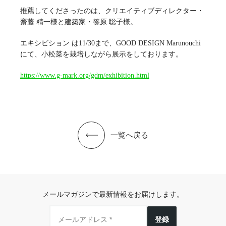
推薦してくださったのは、クリエイティブディレクター・
齋藤 精一様と建築家・篠原 聡子様。
エキシビション は11/30まで、GOOD DESIGN Marunouchi
にて、小松菜を栽培しながら展示をしております。
https://www.g-mark.org/gdm/exhibition.html
一覧へ戻る
メールマガジンで最新情報をお届けします。
登録