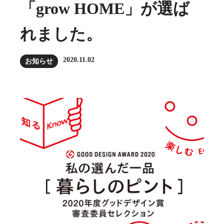
「grow HOME」が選ば
れました。
2020.11.02
お知らせ