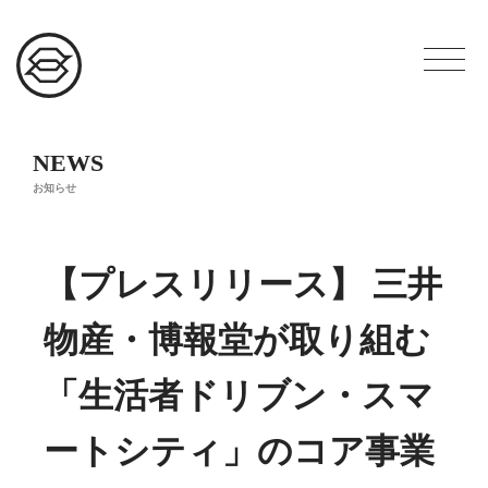
NEWS
お知らせ
【プレスリリース】 三井
物産・博報堂が取り組む
「生活者ドリブン・スマ
ートシティ」のコア事業