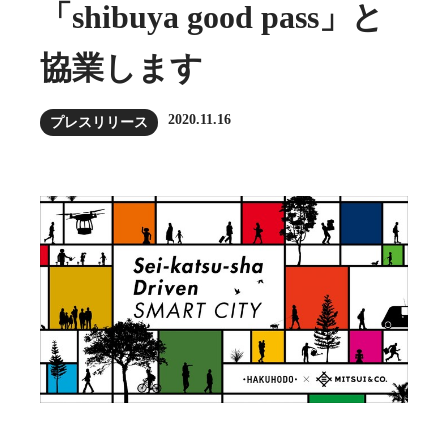
「shibuya good pass」と
協業します
2020.11.16
プレスリリース