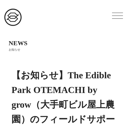
NEWS
お知らせ
【お知らせ】The Edible
Park OTEMACHI by
grow（大手町ビル屋上農
園）のフィールドサポー