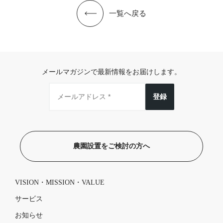
一覧へ戻る
メールマガジンで最新情報をお届けします。
登録
農園設置をご検討の方へ
VISION・MISSION・VALUE
サービス
お知らせ