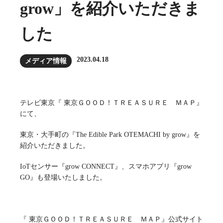
grow」を紹介いただきま
した
2023.04.18
メディア情報
テレビ東京『 東京ＧＯＯＤ！ＴＲＥＡＳＵＲＥ ＭＡＰ』
にて、
東京・大手町の『The Edible Park OTEMACHI by grow』を
紹介いただきました。
IoTセンサー『grow CONNECT』、スマホアプリ『grow
GO』も登場いたしました。
『 東京ＧＯＯＤ！ＴＲＥＡＳＵＲＥ ＭＡＰ』公式サイト