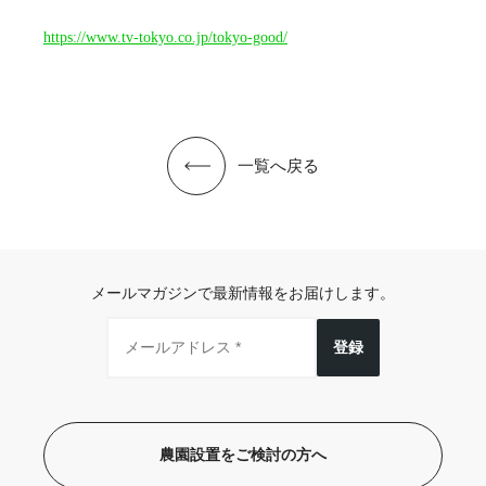
https://www.tv-tokyo.co.jp/tokyo-good/
一覧へ戻る
メールマガジンで最新情報をお届けします。
登録
農園設置をご検討の方へ