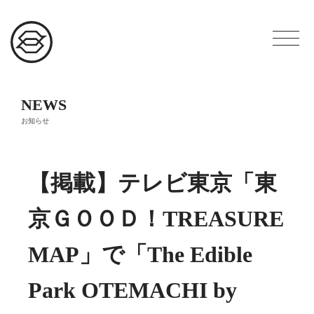
NEWS
お知らせ
【掲載】テレビ東京「東
京ＧＯＯＤ！TREASURE
MAP」で「The Edible
Park OTEMACHI by