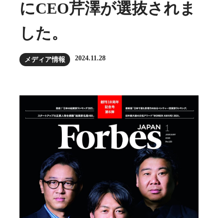
にCEO芹澤が選抜されま
した。
2024.11.28
メディア情報