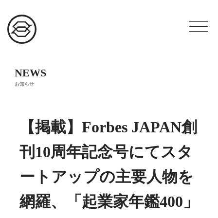
NEWS
お知らせ
【掲載】Forbes JAPAN創
刊10周年記念号にてスタ
ートアップの主要人物を
網羅、「起業家年鑑400」