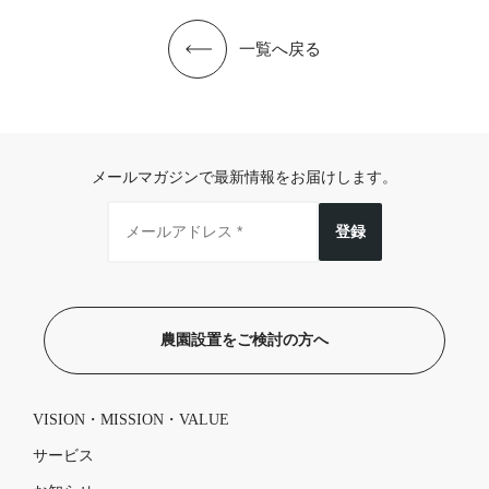
一覧へ戻る
メールマガジンで最新情報をお届けします。
登録
農園設置をご検討の方へ
VISION・MISSION・VALUE
サービス