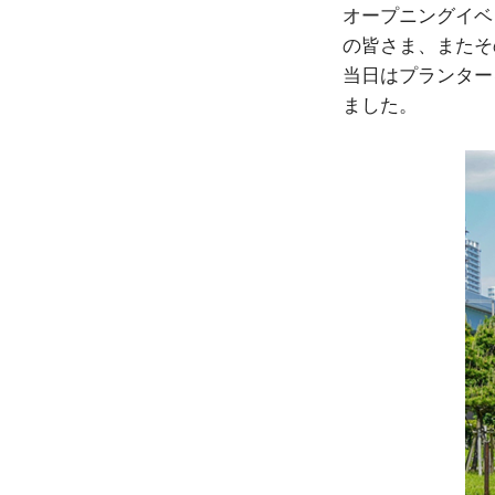
オープニングイベ
の皆さま、またそ
当日はプランター
ました。