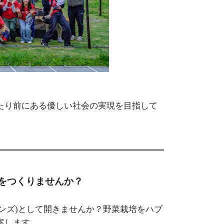
たり前にある優しい社会の実現を目指して
をつくりませんか？
モンズ)として開きませんか？野菜栽培をハブ
案します。