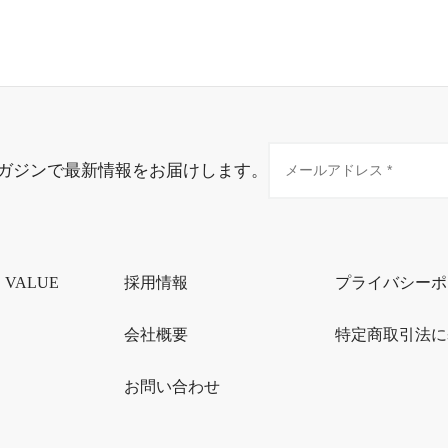
ガジンで最新情報をお届けします。
・VALUE
採用情報
プライバシーポ
会社概要
特定商取引法に
お問い合わせ