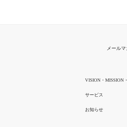
メールマ
VISION・MISSION
サービス
お知らせ