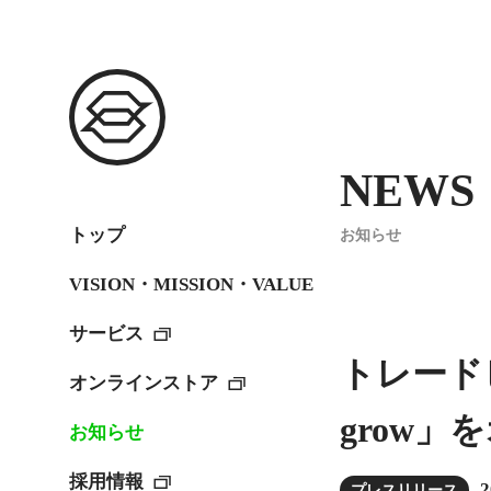
NEWS
トップ
お知らせ
VISION・MISSION・VALUE
サービス
トレードピ
オンラインストア
grow」
お知らせ
採用情報
2
プレスリリース