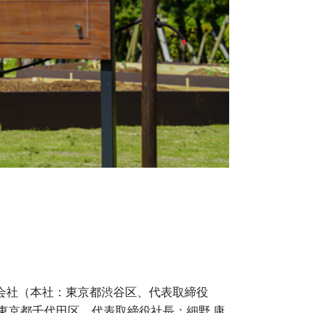
会社（本社：東京都渋谷区、代表取締役
東京都千代田区、代表取締役社長：細野 康