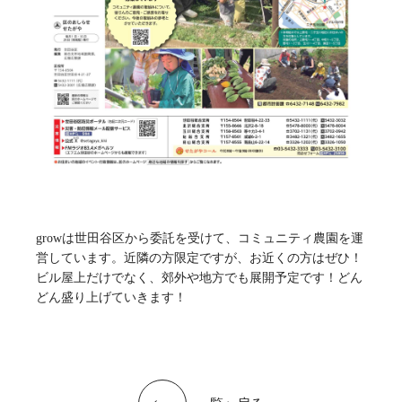
growは世田谷区から委託を受けて、コミュニティ農園を運
営しています。近隣の方限定ですが、お近くの方はぜひ！
ビル屋上だけでなく、郊外や地方でも展開予定です！どん
どん盛り上げていきます！