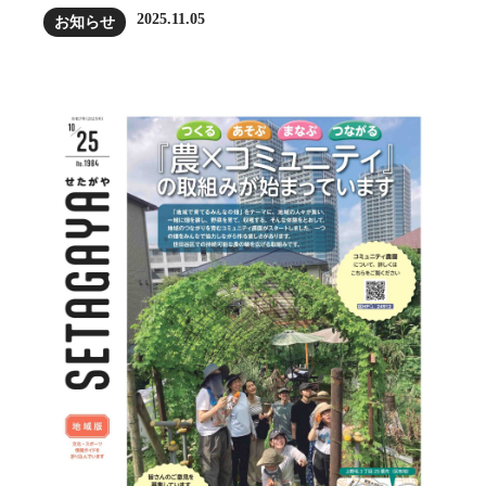
2025.11.05
お知らせ