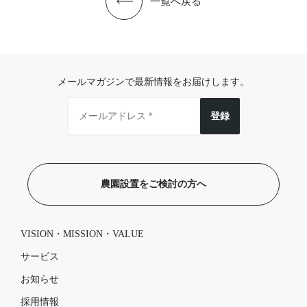
一覧へ戻る
メールマガジンで最新情報をお届けします。
登録
農園設置をご検討の方へ
VISION・MISSION・VALUE
サービス
お知らせ
採用情報