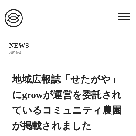
NEWS
お知らせ
地域広報誌「せたがや」
にgrowが運営を委託され
ているコミュニティ農園
が掲載されました