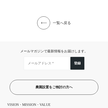
一覧へ戻る
メールマガジンで最新情報をお届けします。
登録
農園設置をご検討の方へ
VISION・MISSION・VALUE