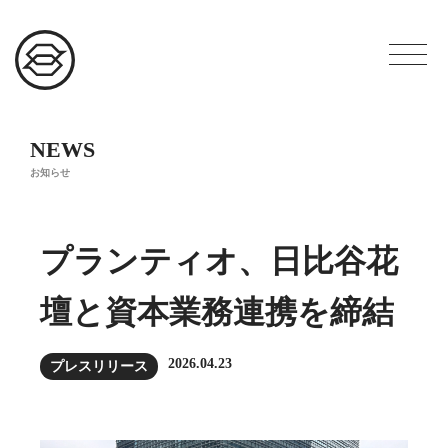
NEWS
お知らせ
プランティオ、日比谷花
壇と資本業務連携を締結
2026.04.23
プレスリリース