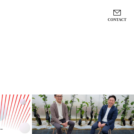
CONTACT