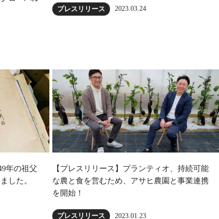
2023.03.24
プレスリリース
49年の祖父
【プレスリリース】プランティオ、持続可能
しました。
な農と食を営むため、アサヒ農園と事業連携
を開始！
2023.01.23
プレスリリース