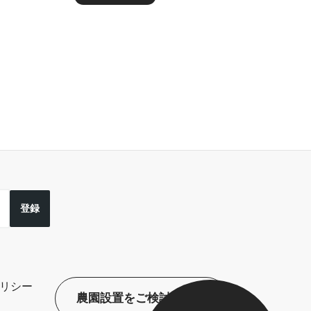
登録
リシー
農園設置をご検討の方へ