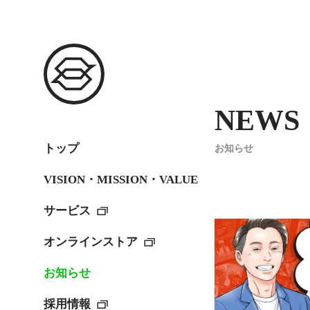
NEWS
トップ
お知らせ
VISION・MISSION・VALUE
サービス
オンラインストア
お知らせ
採用情報