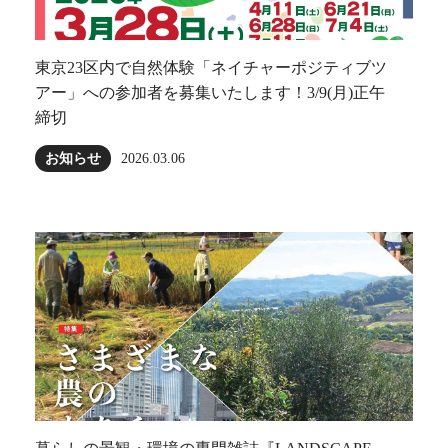
東京23区内で自然体験「ネイチャーポジティブツ
アー」への参加者を募集いたします！3/9(月)正午
締切
お知らせ
2026.03.06