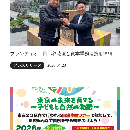
プランティオ、日比谷花壇と資本業務連携を締結
プレスリリース
2026.04.23