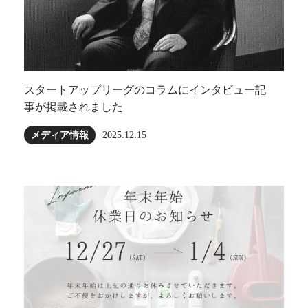
スタートアップリーグのコラムにインタビュー記
事が掲載されました
メディア情報
2025.12.15