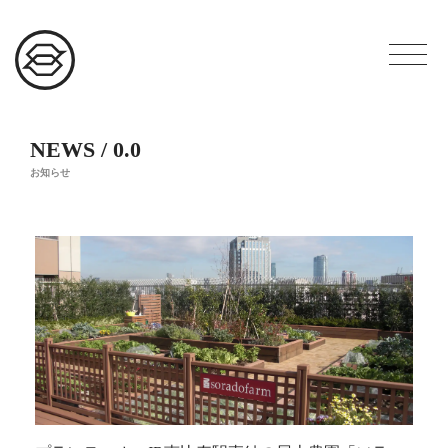
NEWS / 0.0
お知らせ