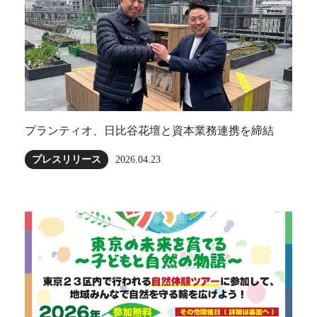
プランティオ、日比谷花壇と資本業務連携を締結
プレスリリース
2026.04.23