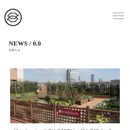
NEWS / 0.0
お知らせ