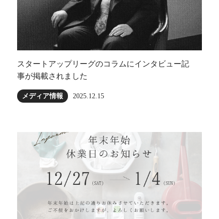
スタートアップリーグのコラムにインタビュー記
事が掲載されました
メディア情報
2025.12.15