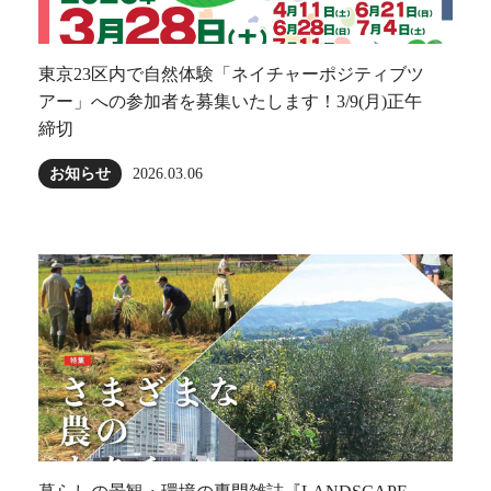
東京23区内で自然体験「ネイチャーポジティブツ
アー」への参加者を募集いたします！3/9(月)正午
締切
お知らせ
2026.03.06