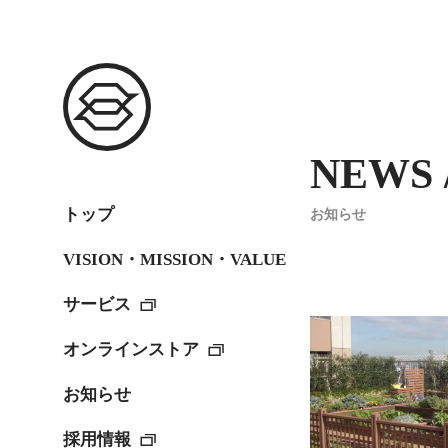
NEWS /
トップ
お知らせ
VISION・MISSION・VALUE
サービス
オンラインストア
お知らせ
採用情報