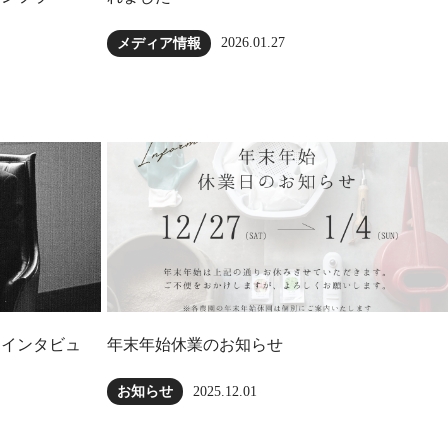
2026.01.27
メディア情報
にインタビュ
年末年始休業のお知らせ
2025.12.01
お知らせ