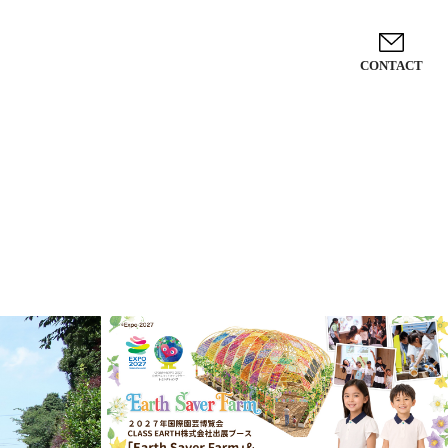
CONTACT