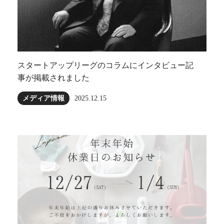
スタートアップリーグのコラムにインタビュー記
事が掲載されました
メディア情報
2025.12.15