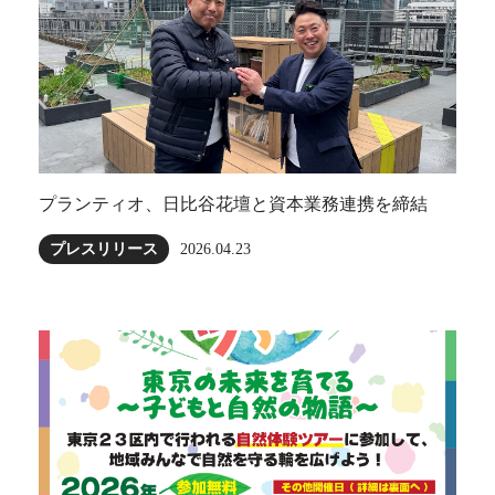
プランティオ、日比谷花壇と資本業務連携を締結
プレスリリース
2026.04.23