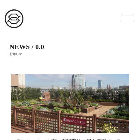
NEWS / 0.0
お知らせ