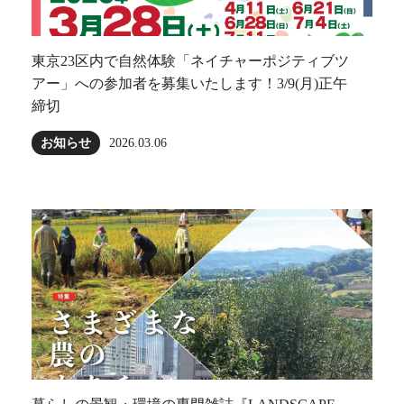
東京23区内で自然体験「ネイチャーポジティブツ
アー」への参加者を募集いたします！3/9(月)正午
締切
お知らせ
2026.03.06