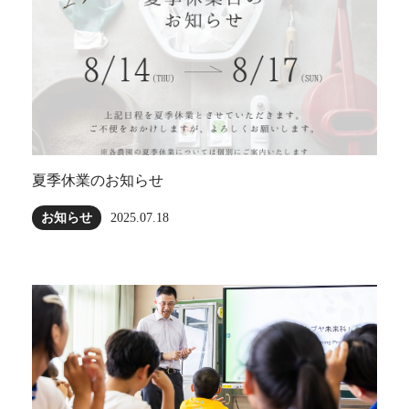
夏季休業のお知らせ
お知らせ
2025.07.18