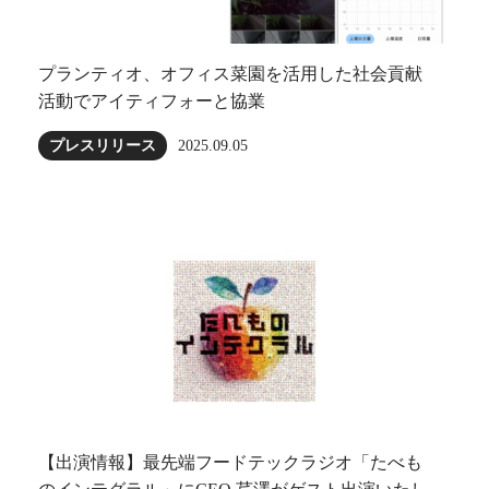
プランティオ、オフィス菜園を活用した社会貢献
活動でアイティフォーと協業
プレスリリース
2025.09.05
【出演情報】最先端フードテックラジオ「たべも