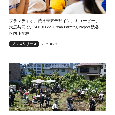
プランティオ、渋谷未来デザイン、キユーピー、
大広共同で、SHIBUYA Urban Farming Project 渋谷
区内小学校...
プレスリリース
2025.06.30