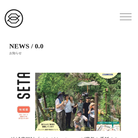
NEWS / 0.0
お知らせ