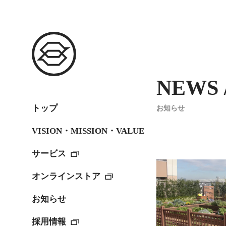
NEWS /
トップ
お知らせ
VISION・MISSION・VALUE
サービス
オンラインストア
お知らせ
採用情報