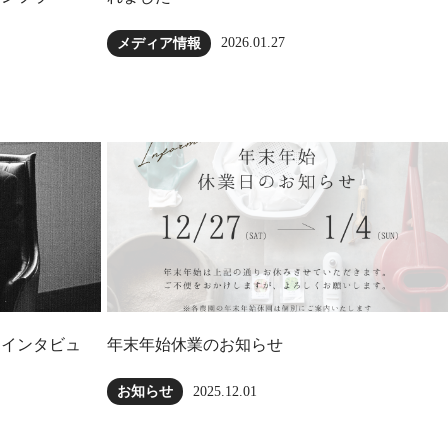
2026.01.27
メディア情報
にインタビュ
年末年始休業のお知らせ
2025.12.01
お知らせ