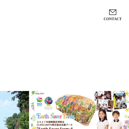
CONTACT