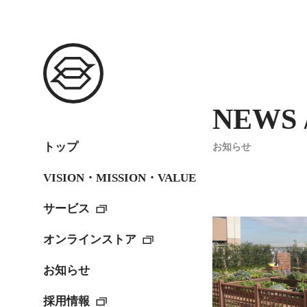
NEWS /
トップ
お知らせ
VISION・MISSION・VALUE
サービス
オンラインストア
お知らせ
採用情報