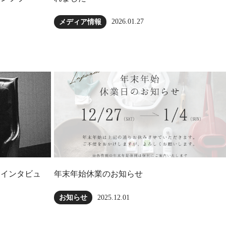
2026.01.27
メディア情報
にインタビュ
年末年始休業のお知らせ
2025.12.01
お知らせ