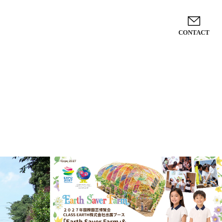
CONTACT