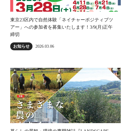
東京23区内で自然体験「ネイチャーポジティブツ
アー」への参加者を募集いたします！3/9(月)正午
締切
お知らせ
2026.03.06