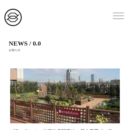
NEWS / 0.0
お知らせ