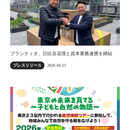
プランティオ、日比谷花壇と資本業務連携を締結
プレスリリース
2026.04.23