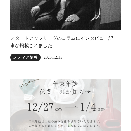
スタートアップリーグのコラムにインタビュー記
事が掲載されました
メディア情報
2025.12.15