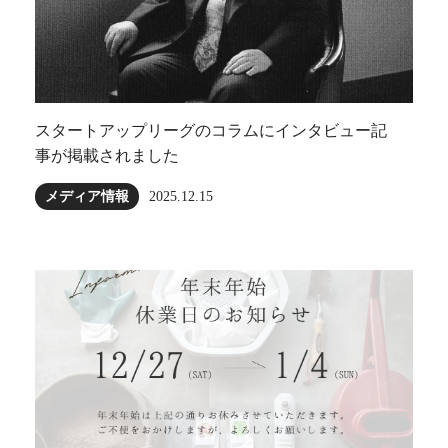
スタートアップリーグのコラムにインタビュー記
事が掲載されました
メディア情報
2025.12.15