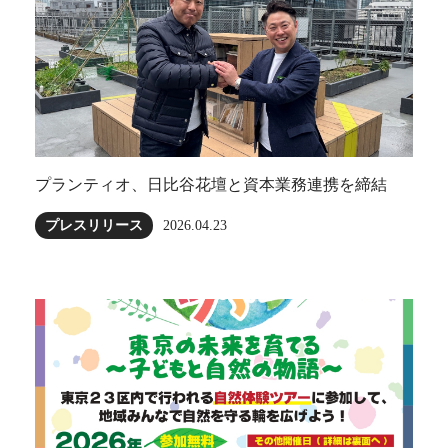
プランティオ、日比谷花壇と資本業務連携を締結
プレスリリース
2026.04.23