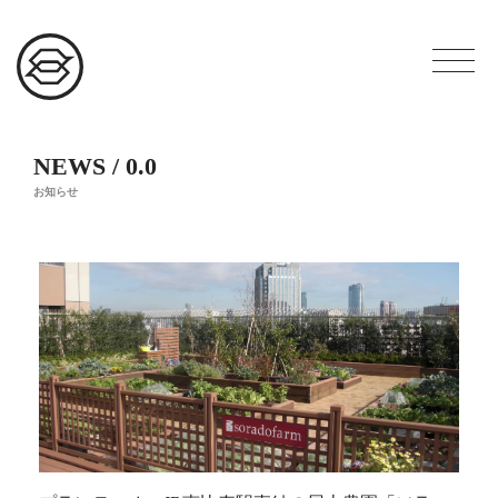
NEWS / 0.0
お知らせ