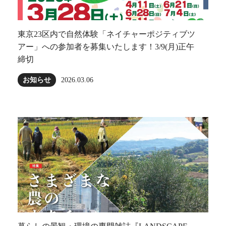
東京23区内で自然体験「ネイチャーポジティブツ
アー」への参加者を募集いたします！3/9(月)正午
締切
お知らせ
2026.03.06