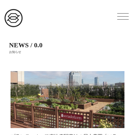
NEWS / 0.0
お知らせ