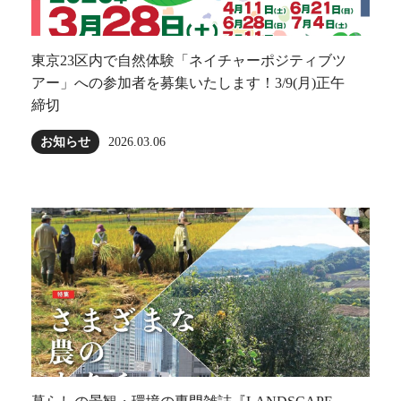
東京23区内で自然体験「ネイチャーポジティブツ
アー」への参加者を募集いたします！3/9(月)正午
締切
お知らせ
2026.03.06