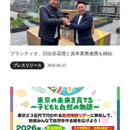
プランティオ、日比谷花壇と資本業務連携を締結
プレスリリース
2026.04.23