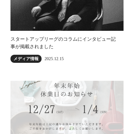
スタートアップリーグのコラムにインタビュー記
事が掲載されました
メディア情報
2025.12.15