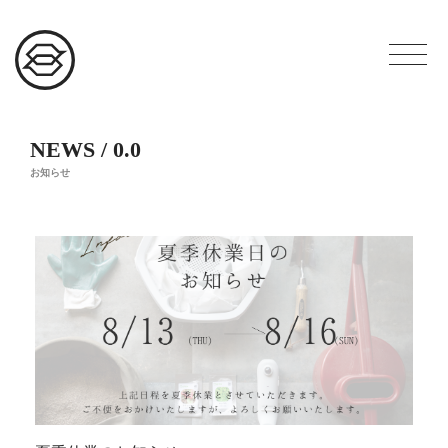
NEWS / 0.0
お知らせ