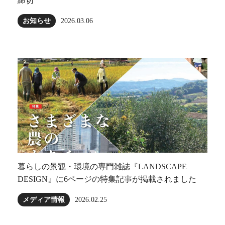
締切
お知らせ
2026.03.06
暮らしの景観・環境の専門雑誌『LANDSCAPE
DESIGN』に6ページの特集記事が掲載されました
メディア情報
2026.02.25