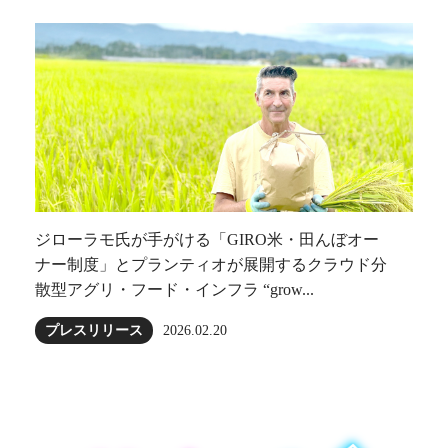
ジローラモ⽒が⼿がける「GIRO⽶・田んぼオー
ナー制度」とプランティオが展開するクラウド分
散型アグリ・フード・インフラ “grow...
プレスリリース
2026.02.20