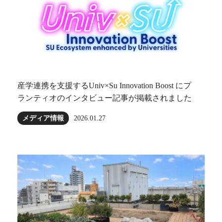
産学連携を支援するUniv×Su Innovation Boost にプ
ランティオのインタビュー記事が掲載されました
メディア情報
2026.01.27