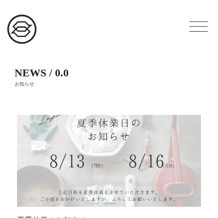
NEWS / 0.0
お知らせ