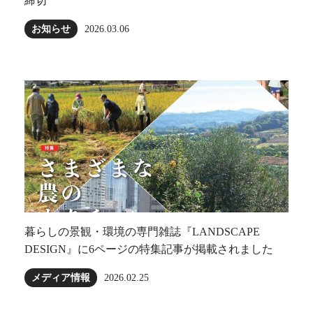
締切
お知らせ
2026.03.06
暮らしの景観・環境の専門雑誌『LANDSCAPE
DESIGN』に6ページの特集記事が掲載されました
メディア情報
2026.02.25