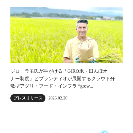
ジローラモ⽒が⼿がける「GIRO⽶・田んぼオー
ナー制度」とプランティオが展開するクラウド分
散型アグリ・フード・インフラ “grow...
プレスリリース
2026.02.20