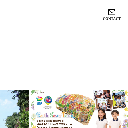
CONTACT