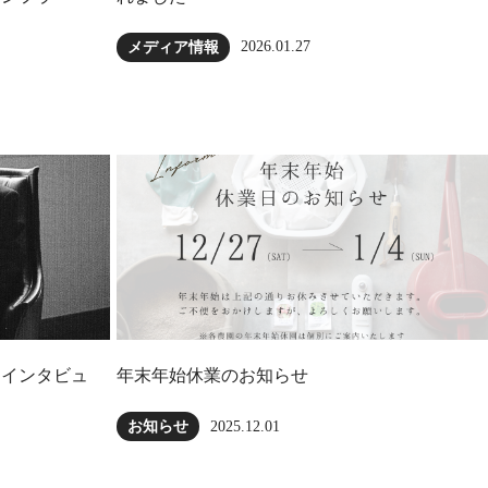
2026.01.27
メディア情報
にインタビュ
年末年始休業のお知らせ
2025.12.01
お知らせ