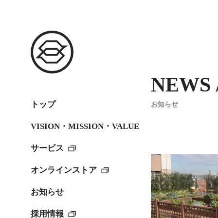
NEWS /
トップ
お知らせ
VISION・MISSION・VALUE
サービス
オンラインストア
お知らせ
採用情報