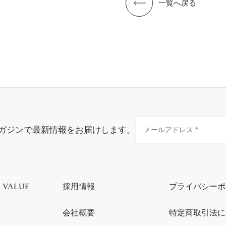
一覧へ戻る
ガジンで最新情報をお届けします。
・VALUE
採用情報
プライバシーポ
会社概要
特定商取引法に