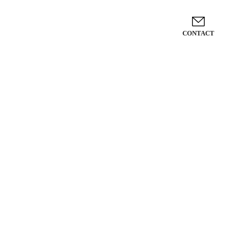
CONTACT