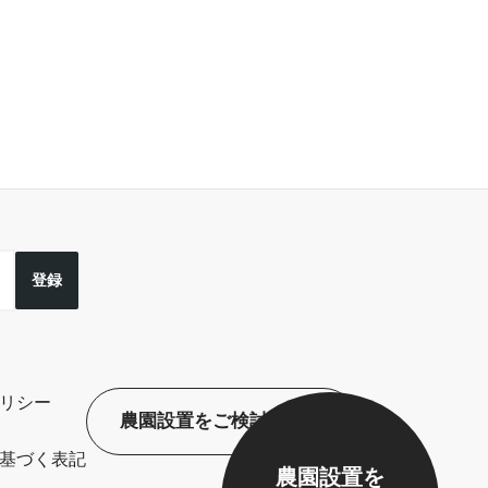
登録
リシー
農園設置をご検討の方へ
基づく表記
農園設置を