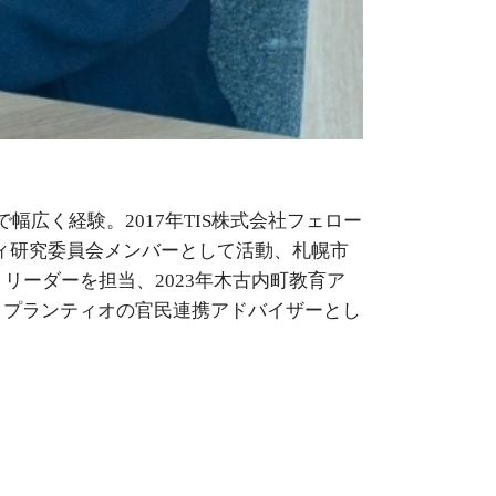
幅広く経験。2017年TIS株式会社フェロー
ィ研究委員会メンバーとして活動、札幌市
トリーダーを担当、2023年木古内町教育ア
よりプランティオの官民連携アドバイザーとし