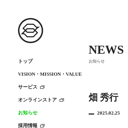
NEWS
トップ
お知らせ
VISION・MISSION・VALUE
サービス
畑 秀行
オンラインストア
お知らせ
2025.02.25
採用情報