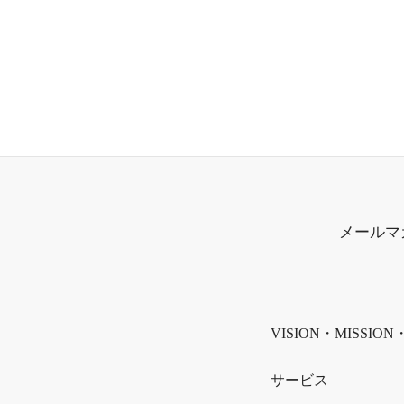
メールマ
VISION・MISSION
サービス