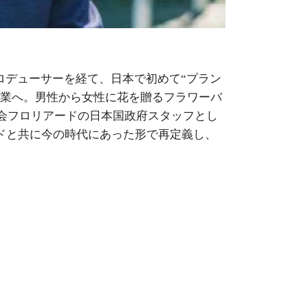
ロデューサーを経て、日本で初めて“プラン
工業へ。男性から女性に花を贈るフラワーバ
覧会フロリアードの日本国政府スタッフとし
ンドと共に今の時代にあった形で再定義し、