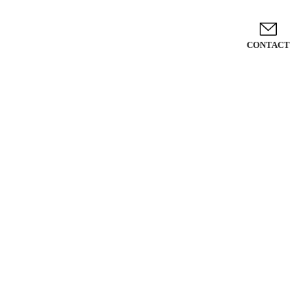
CONTACT