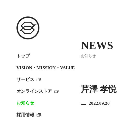
NEWS
トップ
お知らせ
VISION・MISSION・VALUE
サービス
芹澤 孝悦
オンラインストア
お知らせ
2022.09.20
採用情報