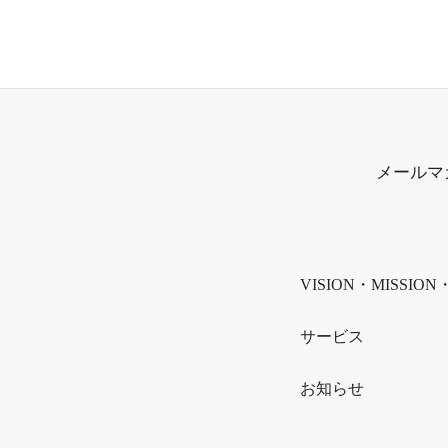
メールマ
VISION・MISSION
サービス
お知らせ