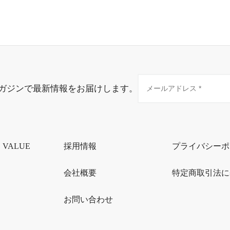
ガジンで最新情報をお届けします。
・VALUE
採用情報
プライバシーポ
会社概要
特定商取引法に
お問い合わせ