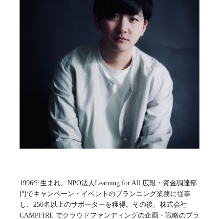
1996年生まれ。NPO法人Learning for All 広報・資金調達部
門でキャンペーン・イベントのプランニング業務に従事
し、250名以上のサポーターを獲得。その後、株式会社
CAMPFIRE でクラウドファンディングの企画・戦略のプラ