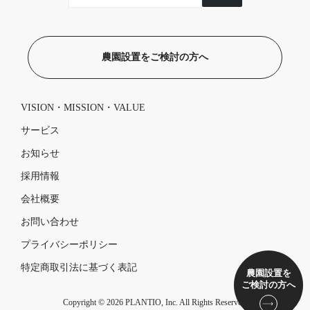
農園設置をご検討の方へ
VISION・MISSION・VALUE
サービス
お知らせ
採用情報
会社概要
お問い合わせ
プライバシーポリシー
特定商取引法に基づく表記
農園設置を
ご検討の方へ
Copyright © 2026 PLANTIO, Inc. All Rights Reserved.