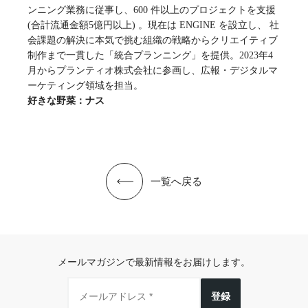
ンニング業務に従事し、600 件以上のプロジェクトを支援
(合計流通金額5億円以上) 。現在は ENGINE を設立し、 社
会課題の解決に本気で挑む組織の戦略からクリエイティブ
制作まで一貫した「統合プランニング」を提供。2023年4
月からプランティオ株式会社に参画し、広報・デジタルマ
ーケティング領域を担当。
好きな野菜：ナス
一覧へ戻る
メールマガジンで最新情報をお届けします。
登録