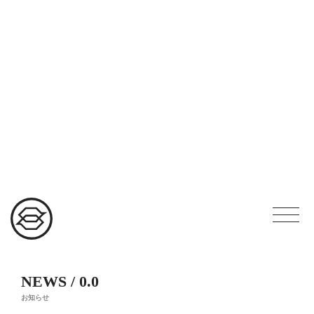
NEWS / 0.0
お知らせ