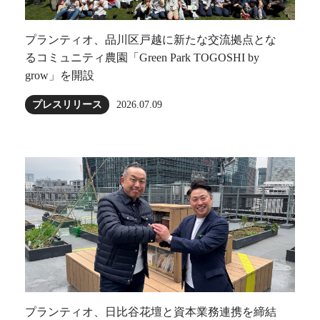
プランティオ、品川区戸越に新たな交流拠点とな
るコミュニティ農園「Green Park TOGOSHI by
grow」を開設
プレスリリース
2026.07.09
プランティオ、日比谷花壇と資本業務連携を締結