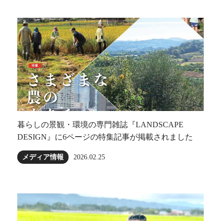
暮らしの景観・環境の専門雑誌『LANDSCAPE
DESIGN』に6ページの特集記事が掲載されました
メディア情報
2026.02.25