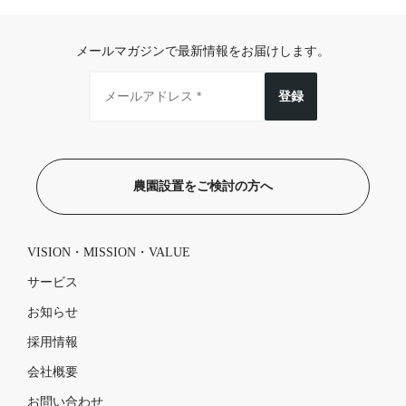
メールマガジンで最新情報をお届けします。
登録
農園設置をご検討の方へ
VISION・MISSION・VALUE
サービス
お知らせ
採用情報
会社概要
お問い合わせ