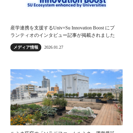
産学連携を支援するUniv×Su Innovation Boost にプ
ランティオのインタビュー記事が掲載されました
メディア情報
2026.01.27