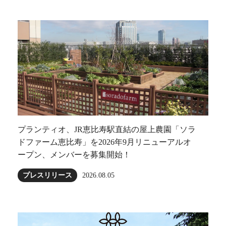
プランティオ、JR恵比寿駅直結の屋上農園「ソラ
ドファーム恵比寿」を2026年9月リニューアルオ
ープン、メンバーを募集開始！
プレスリリース
2026.08.05