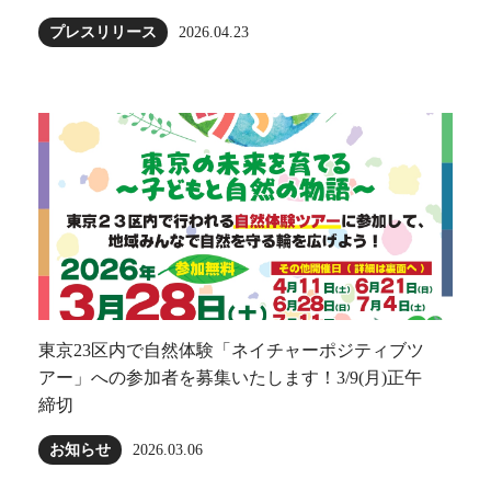
プレスリリース
2026.04.23
東京23区内で自然体験「ネイチャーポジティブツ
アー」への参加者を募集いたします！3/9(月)正午
締切
お知らせ
2026.03.06