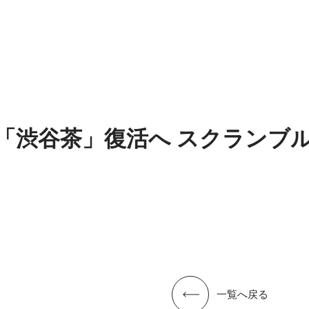
「渋谷茶」復活へ スクランブ
一覧へ戻る