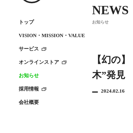
NEWS
トップ
お知らせ
VISION・MISSION・VALUE
サービス
【幻の】
オンラインストア
木”発見
お知らせ
採用情報
2024.02.16
会社概要