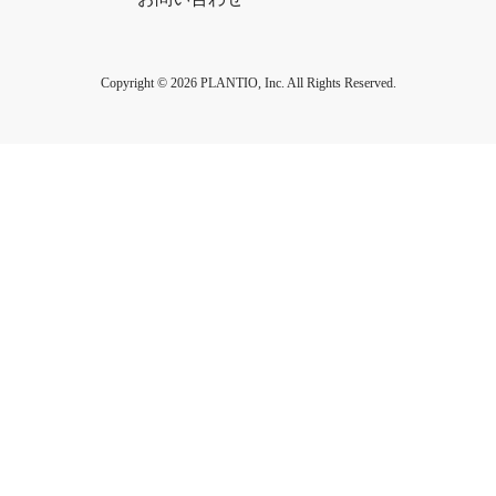
Copyright © 2026 PLANTIO, Inc. All Rights Reserved.