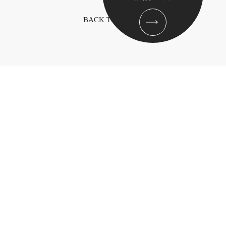
BACK TO TOP