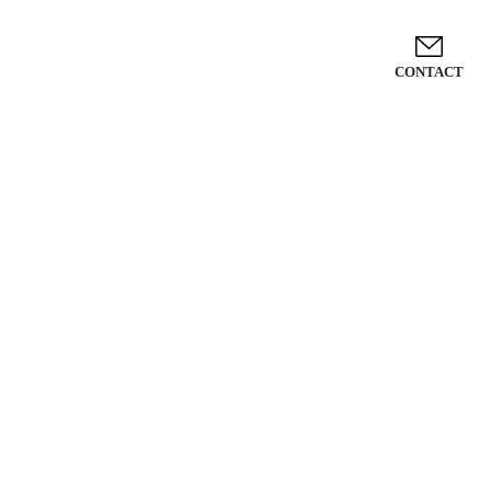
CONTACT