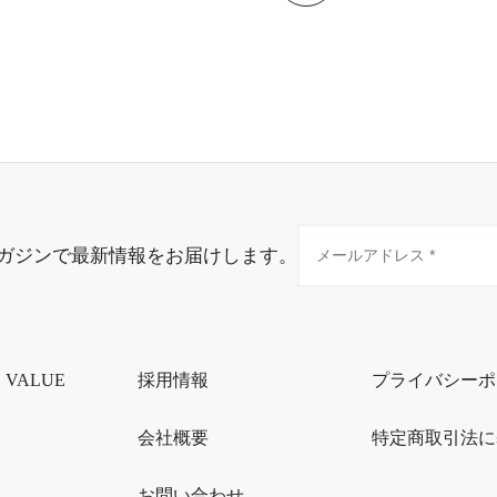
ガジンで最新情報をお届けします。
・VALUE
採用情報
プライバシーポ
会社概要
特定商取引法に
お問い合わせ