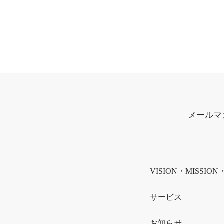
メールマ
VISION・MISSION
サービス
お知らせ