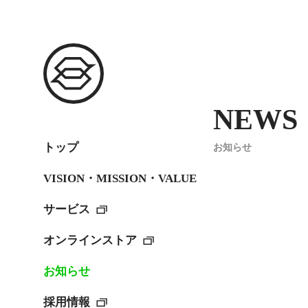
NEWS
トップ
お知らせ
VISION・MISSION・VALUE
サービス
オンラインストア
お知らせ
採用情報