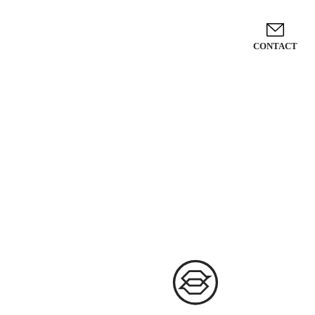
CONTACT