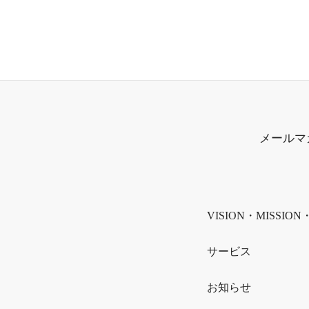
メールマ
VISION・MISSION
サービス
お知らせ