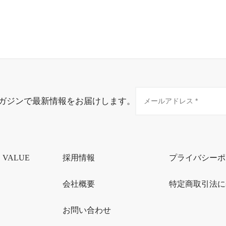
ガジンで最新情報をお届けします。
・VALUE
採用情報
プライバシーポ
会社概要
特定商取引法に
お問い合わせ