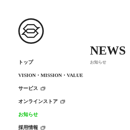
NEWS
トップ
お知らせ
VISION・MISSION・VALUE
サービス
オンラインストア
お知らせ
採用情報