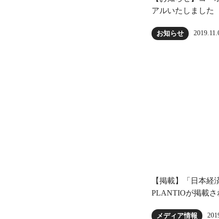
アルいたしました
2019.11.
お知らせ
【掲載】「日本経
PLANTIOが掲載
201
メディア情報