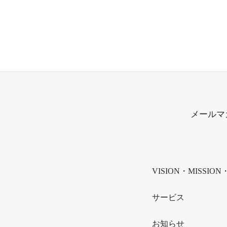
メールマ
VISION・MISSION
サービス
お知らせ