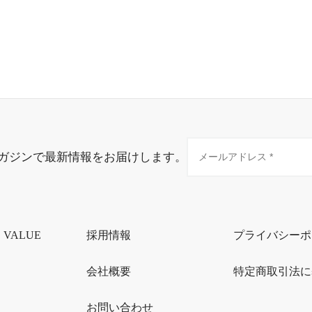
ガジンで最新情報をお届けします。
・VALUE
採用情報
プライバシーポ
会社概要
特定商取引法に
お問い合わせ