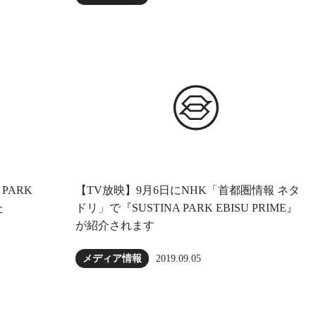
PARK
【TV放映】9月6日にNHK「首都圏情報 ネタ
た
ドリ」で『SUSTINA PARK EBISU PRIME』
が紹介されます
2019.09.05
メディア情報