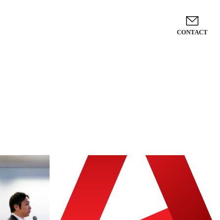
CONTACT